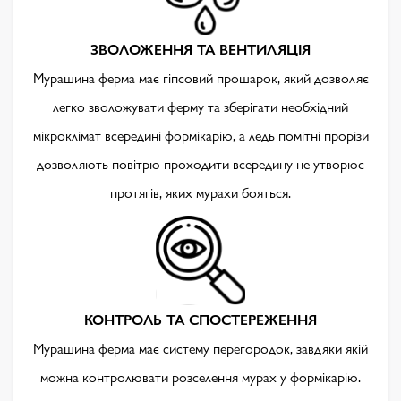
ЗВОЛОЖЕННЯ ТА ВЕНТИЛЯЦІЯ
Мурашина ферма має гіпсовий прошарок, який дозволяє
легко зволожувати ферму та зберігати необхідний
мікроклімат всередині формікарію, а ледь помітні прорізи
дозволяють повітрю проходити всередину не утворює
протягів, яких мурахи бояться.
КОНТРОЛЬ ТА СПОСТЕРЕЖЕННЯ
Мурашина ферма має систему перегородок, завдяки якій
можна контролювати розселення мурах у формікарію.