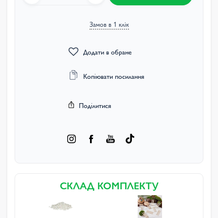
Замов в 1 клік
Додати в обране
Копіювати посилання
Поділитися
СКЛАД КОМПЛЕКТУ