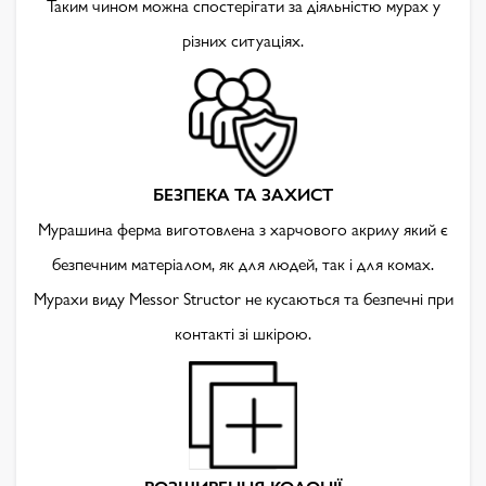
Таким чином можна спостерігати за діяльністю мурах у
різних ситуаціях.
БЕЗПЕКА ТА ЗАХИСТ
Мурашина ферма виготовлена з харчового акрилу який є
безпечним матеріалом, як для людей, так і для комах.
Мурахи виду Messor Structor не кусаються та безпечні при
контакті зі шкірою.