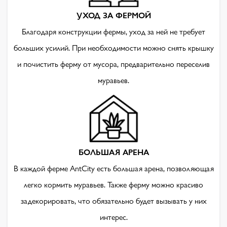
УХОД ЗА ФЕРМОЙ
Благодаря конструкции фермы, уход за ней не требует
больших усилий. При необходимости можно снять крышку
и почистить ферму от мусора, предварительно переселив
муравьев.
БОЛЬШАЯ АРЕНА
В каждой ферме AntCity есть большая арена, позволяющая
легко кормить муравьев. Также ферму можно красиво
задекорировать, что обязательно будет вызывать у них
интерес.