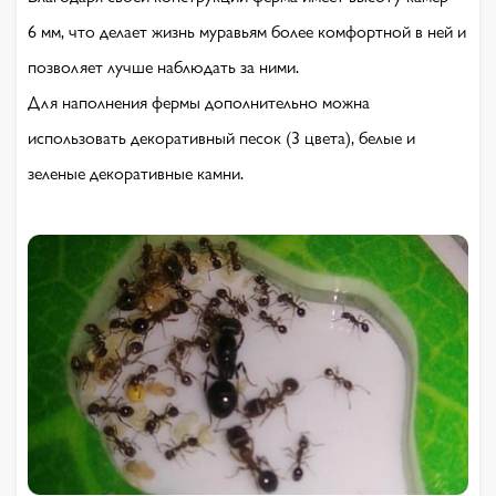
6 мм, что делает жизнь муравьям более комфортной в ней и
позволяет лучше наблюдать за ними.
Для наполнения фермы дополнительно можна
использовать декоративный песок (3 цвета), белые и
зеленые декоративные камни.