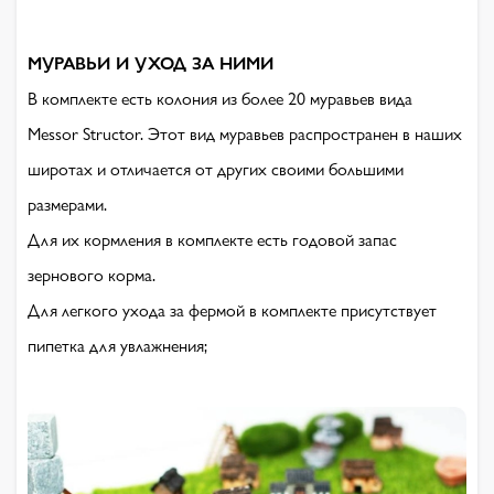
МУРАВЬИ И УХОД ЗА НИМИ
В комплекте есть колония из более 20 муравьев вида
Messor Structor. Этот вид муравьев распространен в наших
широтах и отличается от других своими большими
размерами.
Для их кормления в комплекте есть годовой запас
зернового корма.
Для легкого ухода за фермой в комплекте присутствует
пипетка для увлажнения;