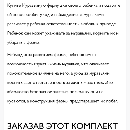
Купите Муравьиную ферму для своего ребенка и подарите
ей новое хобби. Уход и наблюдение за муравьями
развивает у ребенка ответственность, любовь к природе.
Ребенок сам может ухаживать за муравьями, кормить их и
убирать в ферме.
Наблюдая за развитием фермы, ребенок имеет
возможность изучать жизнь муравьев, что оказывает
положительное влияние на него, а уход за муравьями
воспитывает ответственность за жизнь животных. Это
абсолютно безопасное занятие, поскольку они не
кусаются, а конструкция фермы предотвращает их побег.
ЗАКАЗАВ ЭТОТ КОМПЛЕКТ