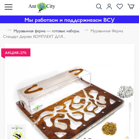
Мы работаем и поддерживаем ВСУ
Муравьиная ферма — готовые наборы.
Муравьиная Ферма
Стандарт Дерево КОМПЛЕКТ ДЛЯ...
АКЦИЯ
-27%