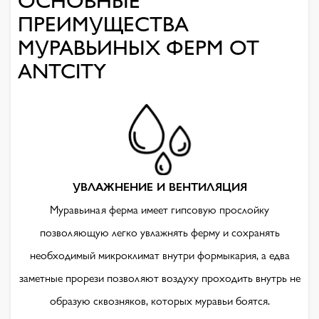
ПРЕИМУЩЕСТВА
МУРАВЬИНЫХ ФЕРМ ОТ
ANTCITY
УВЛАЖНЕНИЕ И ВЕНТИЛЯЦИЯ
Муравьиная ферма имеет гипсовую прослойку
позволяющую легко увлажнять ферму и сохранять
необходимый микроклимат внутри формыкария, а едва
заметные прорези позволяют воздуху проходить внутрь не
образую сквозняков, которых муравьи боятся.