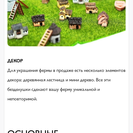
ДЕКОР
Для украшения фермы в продаже есть несколько элементов
декора: деревянная лестница и мини дерево. Все эти
безделушки сделают вашу ферму уникальной и
неповторимой.
ОСНОВНЫЕ