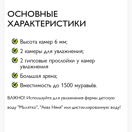
ОСНОВНЫЕ
ХАРАКТЕРИСТИКИ
Высота камер 6 мм;
2 камеры для увлажнения;
2 гипсовые прослойки у камер
увлажнения
Большая арена;
Вместимость до 1500 муравьёв.
ВАЖНО! Используйте для увлажнения фермы детскую
воду "Малятко", "Аква Няня" или дистиллированную воду!