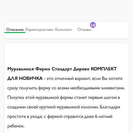
58
Описание
Характеристики
Комлпект
Отзывы
Муравьиная Ферма Стандарт Дерево КОМПЛЕКТ
ДЛЯ НОВИЧКА
- это отличный вариант, если Вы хотите
сразу получить ферму со всеми необходимыми элементами.
Покупка этой муравьиной фермы станет первым шагом в
создании своей крупной муравьиной колонии. Благодаря
простоте в уходе, с фермой справится даже 6-летний
ребенок.