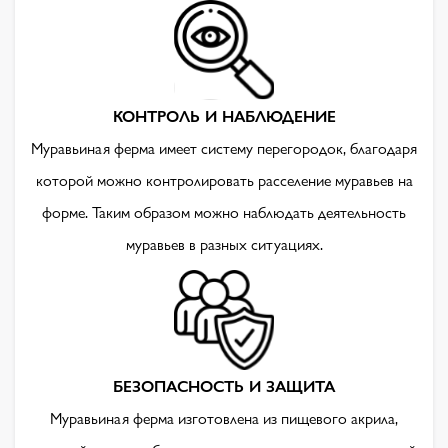
КОНТРОЛЬ И НАБЛЮДЕНИЕ
Муравьиная ферма имеет систему перегородок, благодаря
которой можно контролировать расселение муравьев на
форме. Таким образом можно наблюдать деятельность
муравьев в разных ситуациях.
БЕЗОПАСНОСТЬ И ЗАЩИТА
Муравьиная ферма изготовлена из пищевого акрила,