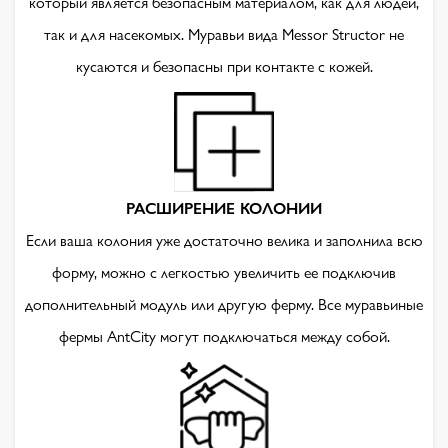
который является безопасным материалом, как для людей,
так и для насекомых. Муравьи вида Messor Structor не
кусаются и безопасны при контакте с кожей.
РАСШИРЕНИЕ КОЛОНИИ
Если ваша колония уже достаточно велика и заполнила всю
форму, можно с легкостью увеличить ее подключив
дополнительный модуль или другую ферму. Все муравьиные
фермы AntCity могут подключаться между собой.