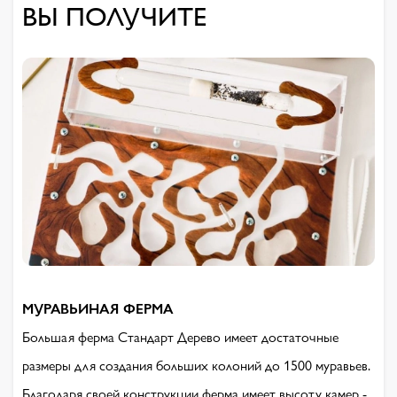
ВЫ ПОЛУЧИТЕ
МУРАВЬИНАЯ ФЕРМА
Большая ферма Стандарт Дерево имеет достаточные
размеры для создания больших колоний до 1500 муравьев.
Благодаря своей конструкции ферма имеет высоту камер -