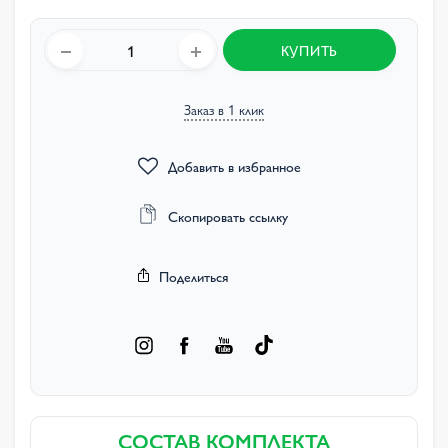
КУПИТЬ
Заказ в 1 клик
Добавить в избранное
Скопировать ссылку
Поделиться
СОСТАВ КОМПЛЕКТА