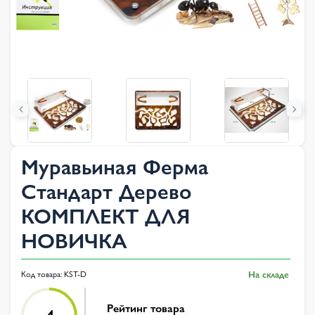
Муравьиная Ферма
Стандарт Дерево
КОМПЛЕКТ ДЛЯ
НОВИЧКА
Код товара:
KST-D
На складе
Рейтинг товара