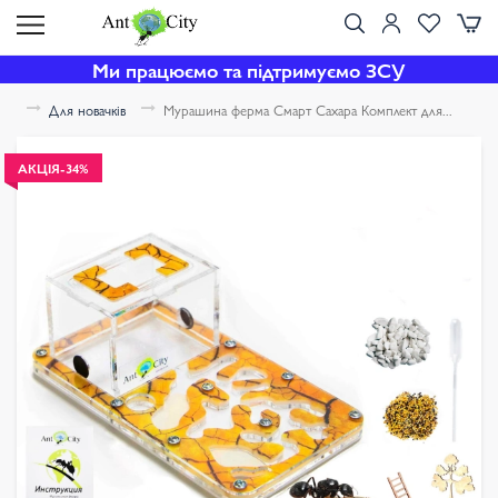
Ми працюємо та підтримуємо ЗСУ
Для новачків
Мурашина ферма Смарт Сахара Комплект для...
АКЦІЯ
-34%