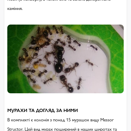
каміння.
МУРАХИ ТА ДОГЛЯД ЗА НИМИ
В комплекті є колонія з понад 15 мурашок виду Messor
Structor. Цей вид мурах поширений в наших широтах та