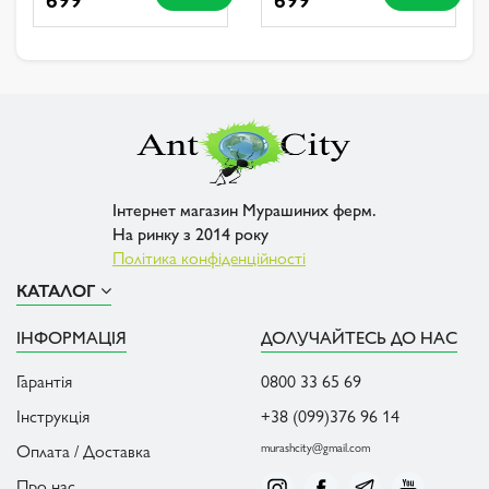
Інтернет магазин Мурашиних ферм.
На ринку з 2014 року
Політика конфіденційності
КАТАЛОГ
ІНФОРМАЦІЯ
ДОЛУЧАЙТЕСЬ ДО НАС
Гарантія
0800 33 65 69
Інструкція
+38 (099)376 96 14
Оплата / Доставка
murashcity@gmail.com
Про нас