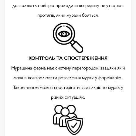
дозволяють повітрю проходити всередину не утворює
протягів, яких мурахи бояться.
КОНТРОЛЬ ТА СПОСТЕРЕЖЕННЯ
Мурашина ферма має систему перегородок, завдяки якій
можна контролювати розселення мурах у формікарію.
Таким чином можна спостерігати за діяльністю мурах у
різних ситуаціях.