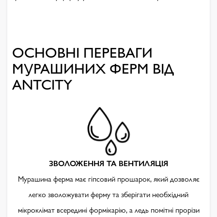
ОСНОВНІ ПЕРЕВАГИ
МУРАШИНИХ ФЕРМ ВІД
ANTCITY
ЗВОЛОЖЕННЯ ТА ВЕНТИЛЯЦІЯ
Мурашина ферма має гіпсовий прошарок, який дозволяє
легко зволожувати ферму та зберігати необхідний
мікроклімат всередині формікарію, а ледь помітні прорізи