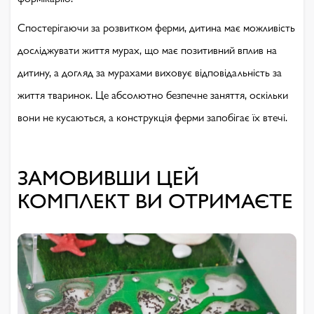
Спостерігаючи за розвитком ферми, дитина має можливість
досліджувати життя мурах, що має позитивний вплив на
дитину, а догляд за мурахами виховує відповідальність за
життя тваринок. Це абсолютно безпечне заняття, оскільки
вони не кусаються, а конструкція ферми запобігає їх втечі.
ЗАМОВИВШИ ЦЕЙ
КОМПЛЕКТ ВИ ОТРИМАЄТЕ