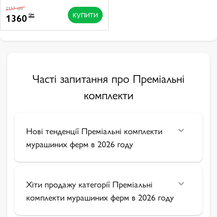
2117 грн
КУПИТИ
1360
грн
Часті запитання про Преміальні
комплекти
Нові тенденції Преміальні комплекти
мурашиних ферм в 2026 году
Хіти продажу категорії Преміальні
комплекти мурашиних ферм в 2026 году