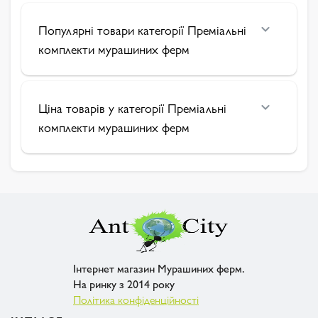
Популярні товари категорії Преміальні
комплекти мурашиних ферм
Ціна товарів у категорії Преміальні
комплекти мурашиних ферм
Інтернет магазин Мурашиних ферм.
На ринку з 2014 року
Політика конфіденційності