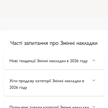
Часті запитання про Змінні накладки
Нові тенденції Змінні накладки в 2026 году
Хіти продажу категорії Змінні накладки в
2026 году
Популярні товари категорії Змінні накладки