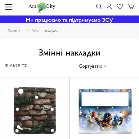
Ми працюємо та підтримуємо ЗСУ
Головна
Змінні накладки
Змінні накладки
ФІЛЬТР
Сортувати: