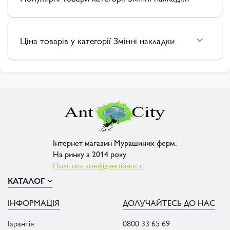
Ціна товарів у категорії Змінні накладки
Інтернет магазин Мурашиних ферм.
На ринку з 2014 року
Політика конфіденційності
КАТАЛОГ
ІНФОРМАЦІЯ
ДОЛУЧАЙТЕСЬ ДО НАС
Гарантія
0800 33 65 69