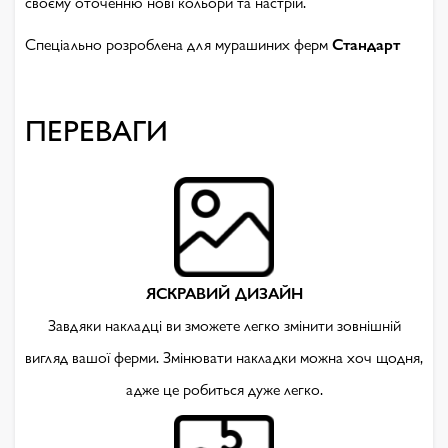
своєму оточенню нові кольори та настрій.
Спеціально розроблена для мурашиних ферм
Стандарт
ПЕРЕВАГИ
ЯСКРАВИЙ ДИЗАЙН
Завдяки накладці ви зможете легко змінити зовнішній
вигляд вашої ферми. Змінювати накладки можна хоч щодня,
адже це робиться дуже легко.