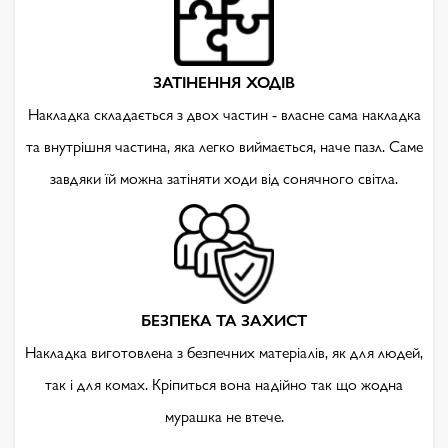
ЗАТІНЕННЯ ХОДІВ
Накладка складається з двох частин - власне сама накладка
та внутрішня частина, яка легко виймається, наче пазл. Саме
завдяки їй можна затіняти ходи від сонячного світла.
БЕЗПЕКА ТА ЗАХИСТ
Накладка виготовлена з безпечних матеріалів, як для людей,
так і для комах. Кріпиться вона надійно так що жодна
мурашка не втече.