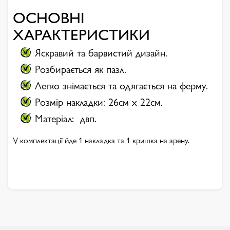
ОСНОВНІ
ХАРАКТЕРИСТИКИ
Яскравий та барвистий дизайн.
Розбирається як пазл.
Легко знімається та одягається на ферму.
Розмір накладки: 26см х 22см.
Матеріал: двп.
У комплектації йде 1 накладка та 1 кришка на арену.