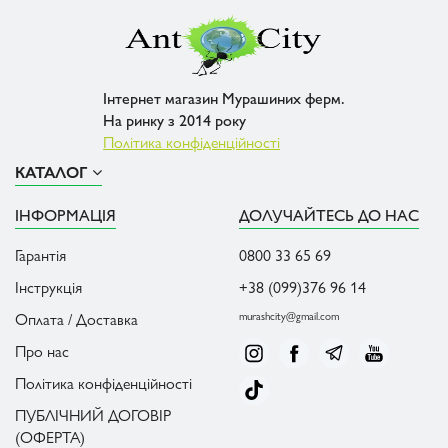
Інтернет магазин Мурашиних ферм.
На ринку з 2014 року
Політика конфіденційності
КАТАЛОГ
ІНФОРМАЦІЯ
ДОЛУЧАЙТЕСЬ ДО НАС
Гарантія
0800 33 65 69
Інструкція
+38 (099)376 96 14
Оплата / Доставка
murashcity@gmail.com
Про нас
Політика конфіденційності
ПУБЛІЧНИЙ ДОГОВІР
(ОФЕРТА)