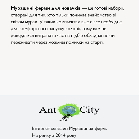
Мурашині ферми для новачків
— це готові набори,
створені для тих, хто тільки починає знайомство зі
світом мурах. У таких комплектах вже є все необхідне
для комфортного запуску колонії, тому вам не
доведеться витрачати час на підбір обладнання чи
переживати через можливі помилки на старті.
Інтернет магазин Мурашиних ферм.
На ринку з 2014 року