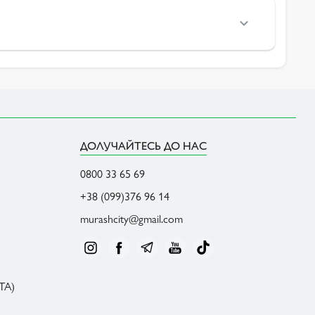
ДОЛУЧАЙТЕСЬ ДО НАС
0800 33 65 69
+38 (099)376 96 14
murashcity@gmail.com
ТА)