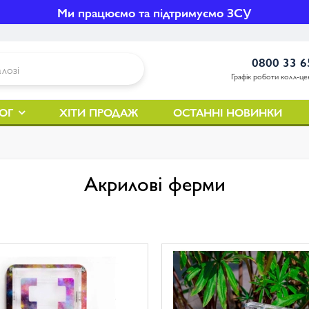
Ми працюємо та підтримуємо ЗСУ
0800 33 6
Графік роботи колл-цен
ОГ
ХІТИ ПРОДАЖ
ОСТАННІ НОВИНКИ
Акрилові ферми