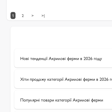
1
2
>
>|
Нові тенденції Акрилові ферми в 2026 году
Хіти продажу категорії Акрилові ферми в 2026 
Популярні товари категорії Акрилові ферми