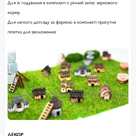
Для їх годування в комплекті є річний запас зернового
корму.
Для легкого догляду за фермою в комплекті присутня
піпетка для зволоження;
ДЕКОР