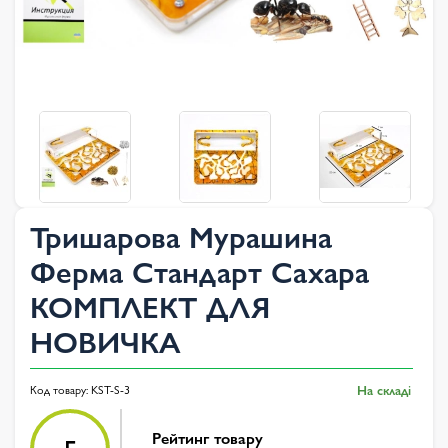
Тришарова Мурашина
Ферма Стандарт Сахара
КОМПЛЕКТ ДЛЯ
НОВИЧКА
Код товару:
KST-S-3
На складі
Рейтинг товару