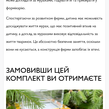
формікарію.
Спостерігаючи за розвитком ферми, дитина має можливість
досліджувати життя мурах, що має позитивний вплив на
дитину, а догляд за мурахами виховує відповідальність за
життя тваринок. Це абсолютно безпечне заняття, оскільки
вони не кусаються, а конструкція ферми запобігає їх втечі.
ЗАМОВИВШИ ЦЕЙ
КОМПЛЕКТ ВИ ОТРИМАЄТЕ