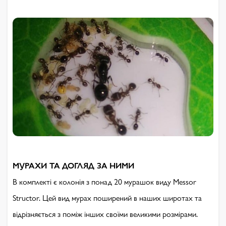
МУРАХИ ТА ДОГЛЯД ЗА НИМИ
В комплекті є колонія з понад 20 мурашок виду Messor
Structor. Цей вид мурах поширений в наших широтах та
відрізняється з поміж інших своїми великими розмірами.