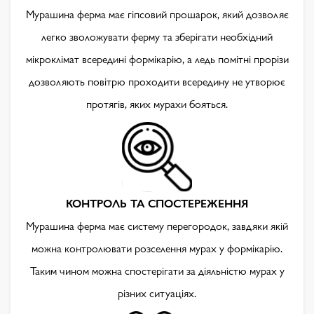
Мурашина ферма має гіпсовий прошарок, який дозволяє
легко зволожувати ферму та зберігати необхідний
мікроклімат всередині формікарію, а ледь помітні прорізи
дозволяють повітрю проходити всередину не утворює
протягів, яких мурахи бояться.
КОНТРОЛЬ ТА СПОСТЕРЕЖЕННЯ
Мурашина ферма має систему перегородок, завдяки якій
можна контролювати розселення мурах у формікарію.
Таким чином можна спостерігати за діяльністю мурах у
різних ситуаціях.