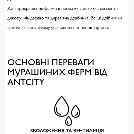
Для прикрашення ферми в продажу є декілька елементів
декору: мінідерево та дерев'яна драбинка. Всі ці дрібнички
зроблять вашу ферму унікальною та неповторною.
ОСНОВНІ ПЕРЕВАГИ
МУРАШИНИХ ФЕРМ ВІД
ANTCITY
ЗВОЛОЖЕННЯ ТА ВЕНТИЛЯЦІЯ