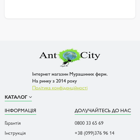
Інтернет магазин Мурашиних ферм.
На ринку з 2014 року
Політика конфіденційності
КАТАЛОГ
ІНФОРМАЦІЯ
ДОЛУЧАЙТЕСЬ ДО НАС
Гарантія
0800 33 65 69
Інструкція
+38 (099)376 96 14