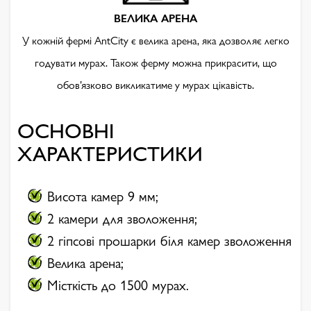
ВЕЛИКА АРЕНА
У кожній фермі AntCity є велика арена, яка дозволяє легко
годувати мурах. Також ферму можна прикрасити, що
обов’язково викликатиме у мурах цікавість.
ОСНОВНІ
ХАРАКТЕРИСТИКИ
Висота камер 9 мм;
2 камери для зволоження;
2 гіпсові прошарки біля камер зволоження
Велика арена;
Місткість до 1500 мурах.