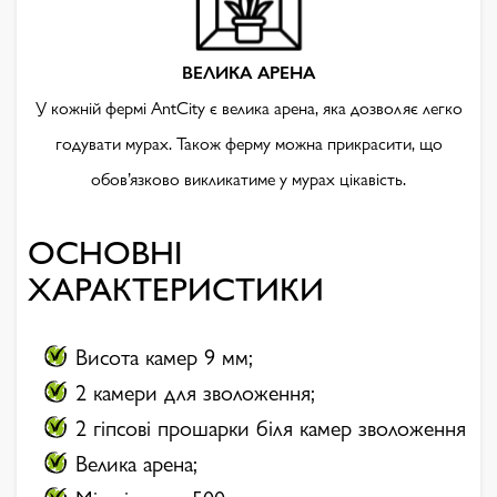
ВЕЛИКА АРЕНА
У кожній фермі AntCity є велика арена, яка дозволяє легко
годувати мурах. Також ферму можна прикрасити, що
обов’язково викликатиме у мурах цікавість.
ОСНОВНІ
ХАРАКТЕРИСТИКИ
Висота камер 9 мм;
2 камери для зволоження;
2 гіпсові прошарки біля камер зволоження
Велика арена;