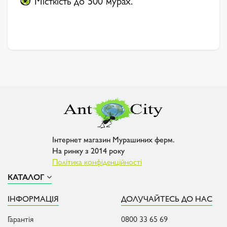
Місткість до 500 мурах.
Інтернет магазин Мурашиних ферм.
На ринку з 2014 року
Політика конфіденційності
КАТАЛОГ
ІНФОРМАЦІЯ
ДОЛУЧАЙТЕСЬ ДО НАС
Гарантія
0800 33 65 69