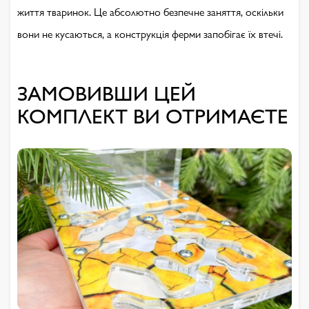
життя тваринок. Це абсолютно безпечне заняття, оскільки
вони не кусаються, а конструкція ферми запобігає їх втечі.
ЗАМОВИВШИ ЦЕЙ
КОМПЛЕКТ ВИ ОТРИМАЄТЕ