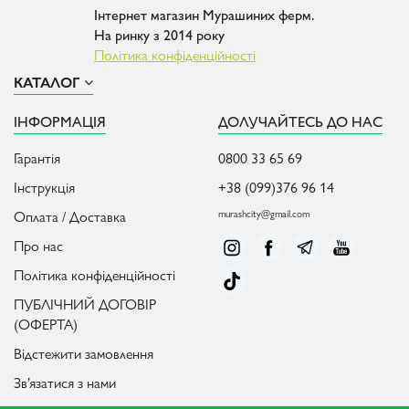
Інтернет магазин Мурашиних ферм.
На ринку з 2014 року
Політика конфіденційності
КАТАЛОГ
ІНФОРМАЦІЯ
ДОЛУЧАЙТЕСЬ ДО НАС
Гарантія
0800 33 65 69
Інструкція
+38 (099)376 96 14
Оплата / Доставка
murashcity@gmail.com
Про нас
Політика конфіденційності
ПУБЛІЧНИЙ ДОГОВІР
(ОФЕРТА)
Відстежити замовлення
Зв’язатися з нами