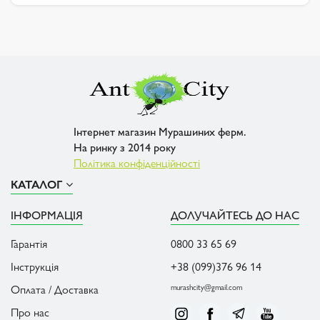
Інтернет магазин Мурашиних ферм.
На ринку з 2014 року
Політика конфіденційності
КАТАЛОГ
ІНФОРМАЦІЯ
ДОЛУЧАЙТЕСЬ ДО НАС
Гарантія
0800 33 65 69
Інструкція
+38 (099)376 96 14
Оплата / Доставка
murashcity@gmail.com
Про нас