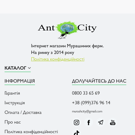
Інтернет магазин Мурашиних ферм.
На ринку з 2014 року
Політика конфіденційності
КАТАЛОГ
ІНФОРМАЦІЯ
ДОЛУЧАЙТЕСЬ ДО НАС
Гарантія
0800 33 65 69
Інструкція
+38 (099)376 96 14
Оплата / Доставка
murashcity@gmail.com
Про нас
Політика конфіденційності