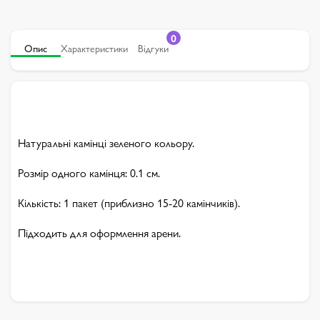
0
Опис
Характеристики
Відгуки
Натуральні камінці зеленого кольору.
Розмір одного камінця: 0.1 см.
Кількість: 1 пакет (приблизно 15-20 камінчиків).
Підходить для оформлення арени.