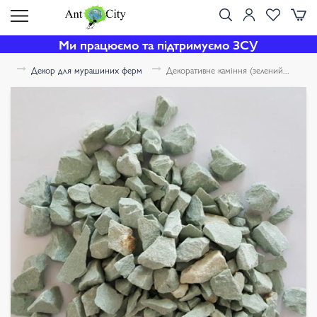
Ми працюємо та підтримуємо ЗСУ
Декор для мурашиних ферм
Декоративне каміння (зелений...