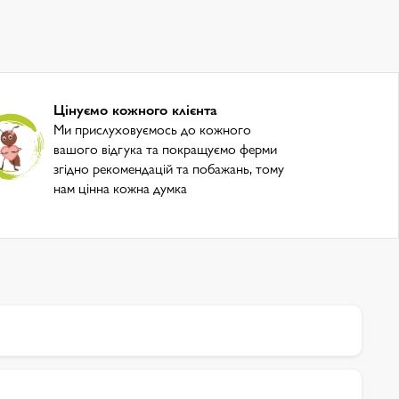
Цінуємо кожного клієнта
Ми прислуховуємось до кожного
вашого відгука та покращуємо ферми
згідно рекомендацій та побажань, тому
нам цінна кожна думка