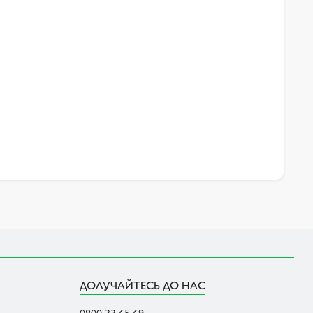
ДОЛУЧАЙТЕСЬ ДО НАС
0800 33 65 69