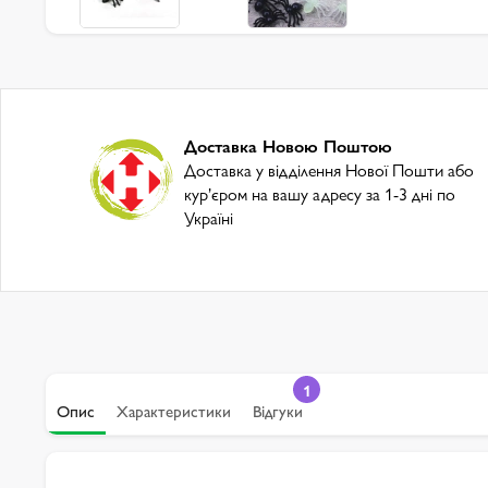
Доставка Новою Поштою
Доставка у відділення Нової Пошти або
курʼєром на вашу адресу за 1-3 дні по
Україні
1
Опис
Характеристики
Відгуки