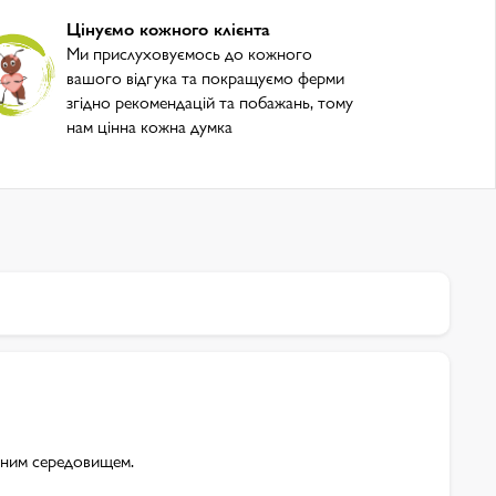
Цінуємо кожного клієнта
Ми прислуховуємось до кожного
вашого відгука та покращуємо ферми
згідно рекомендацій та побажань, тому
нам цінна кожна думка
одним середовищем.