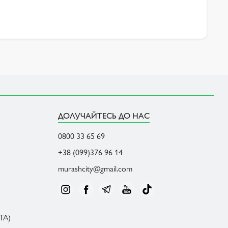
ДОЛУЧАЙТЕСЬ ДО НАС
0800 33 65 69
+38 (099)376 96 14
murashcity@gmail.com
ТА)