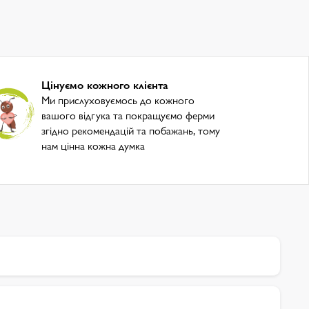
Цінуємо кожного клієнта
Ми прислуховуємось до кожного
вашого відгука та покращуємо ферми
згідно рекомендацій та побажань, тому
нам цінна кожна думка