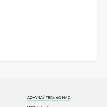
ДОЛУЧАЙТЕСЬ ДО НАС
0800 33 65 69