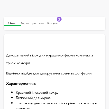
3
Опис
Характеристики
Відгуки
Декоративний пісок для мурашиної ферми комплект з
трьох кольорів
Відмінно підійде для декорування арени вашої ферми.
Характеристики:
Красивий і яскравий колір.
Безпечний для мурах.
Три пакети декоративного піску різного кольору в
комплекті.