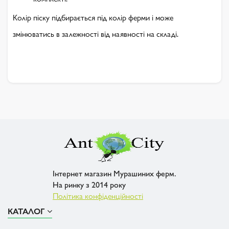
Колір піску підбирається під колір ферми і може
змінюватись в залежності від наявності на складі.
Інтернет магазин Мурашиних ферм.
На ринку з 2014 року
Політика конфіденційності
КАТАЛОГ