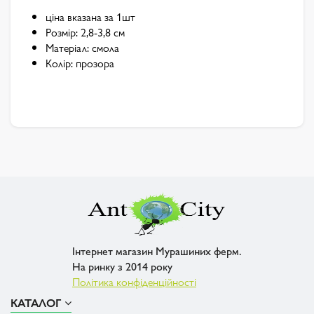
ціна вказана за 1шт
Розмір: 2,8-3,8 см
Матеріал: смола
Колір: прозора
Інтернет магазин Мурашиних ферм.
На ринку з 2014 року
Політика конфіденційності
КАТАЛОГ