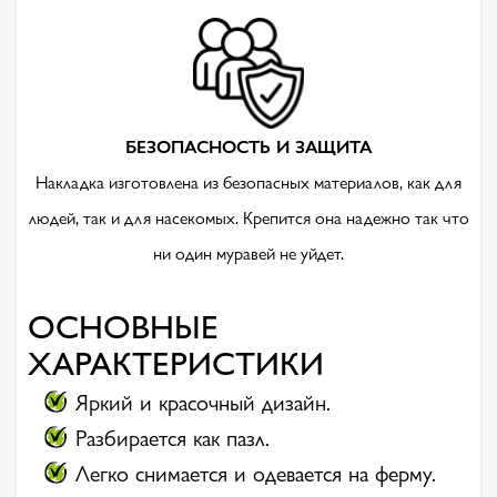
БЕЗОПАСНОСТЬ И ЗАЩИТА
Накладка изготовлена ​​из безопасных материалов, как для
людей, так и для насекомых. Крепится она надежно так что
ни один муравей не уйдет.
ОСНОВНЫЕ
ХАРАКТЕРИСТИКИ
Яркий и красочный дизайн.
Разбирается как пазл.
Легко снимается и одевается на ферму.