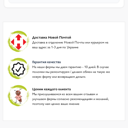
Доставка Новой Почтой
Доставка в отделение Новой Почты или курьером на
ваш адрес за 1-3 дня по Украине
Гарантия качества
На наши фермы мы даем гарантию - 10 дней. В случае
поломки мы ремонтируем / делаем обмен на такую же
новую ферму или возвращаем деньги.
Ценим каждого клиента
Мы прислушиваемся ко всем вашим отзывам и
улучшаем фермы согласно рекомендациям и желаний,
поэтому нам ценно ваше мнение