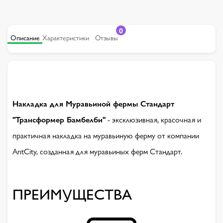
0
Описание
Характеристики
Отзывы
Накладка для Муравьиной фермы Стандарт
"Трансформер Бамбелби"
- эксклюзивная, красочная и
практичная накладка на муравьиную ферму от компании
AntCity, созданная для муравьиных ферм Стандарт.
ПРЕИМУЩЕСТВА