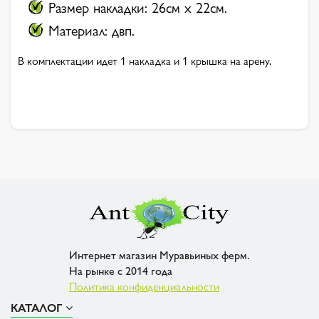
Размер накладки: 26см х 22см.
Материал: двп.
В комплектации идет 1 накладка и 1 крышка на арену.
Интернет магазин Муравьиных ферм.
На рынке с 2014 года
Политика конфиденциальности
КАТАЛОГ