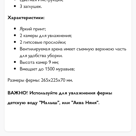
3 заглушек.
Характеристики:
Яркий принт;
2 камеры для увлажнения;
2 гипсовые прослойки;
Вентилируемая арена имеет съемную верхнюю часть
для удобства уборки.
Высота камер 9 мм;
Вмещает до 1500 муравьев;
Размеры фермы: 265х225х70 мм.
ВАЖНО! Используйте для увлажнения фермы
детскую воду "Малыш", или "Аква Няня".