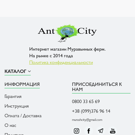
Интернет магазин Муравьиных ферм.
На рынке с 2014 года
Политика конфиденциальности
КАТАЛОГ
ИНФОРМАЦИЯ
ПРИСОЕДИНИТЬСЯ К
НАМ
Гарантия
0800 33 65 69
Инструкция
+38 (099)376 96 14
Оплата / Доставка
murashcity@gmail.com
О нас
Политика