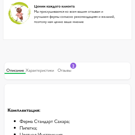
Ценим каждого клиента
Мы прислушиваемся ко всем вашим отзывам и
улучшаем фермы согласно рекомендациям и желаний,
поэтому нам ценно ваше мнение
2
Описание
Характеристики
Отзывы
Комплектация:
Ферма Стандарт Сахара;
Пипетка;
Цветная Инструкция;