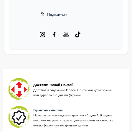
Поделиться
Доставка Новой Почтой
Доставка в отделение Новой Почты или курьером на
ваш адрес за 1-3 дня по Украине
Гарантия качества
На наши фермы мы даем гарантию - 10 дней. В случае
поломки мы ремонтируем / делаем обмен на такую же
новую ферму или возвращаем деньги.