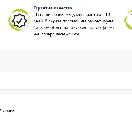
Гарантия качества
На наши фермы мы даем гарантию - 10
дней. В случае поломки мы ремонтируем
/ делаем обмен на такую же новую ферму
или возвращаем деньги.
й фермы