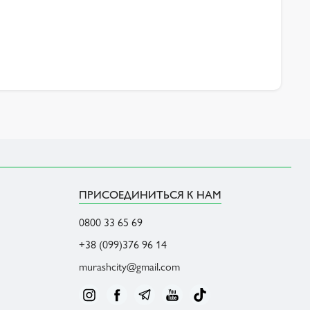
ПРИСОЕДИНИТЬСЯ К НАМ
0800 33 65 69
+38 (099)376 96 14
murashcity@gmail.com