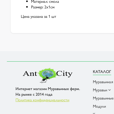
Материал: смола
Размер: 2х1см
Цена указана за 1 шт
КАТАЛОГ
Муравьиная
Интернет магазин Муравьиных ферм.
Муравьи
На рынке с 2014 года
Муравьиные
Политика конфиденциальности
Модули