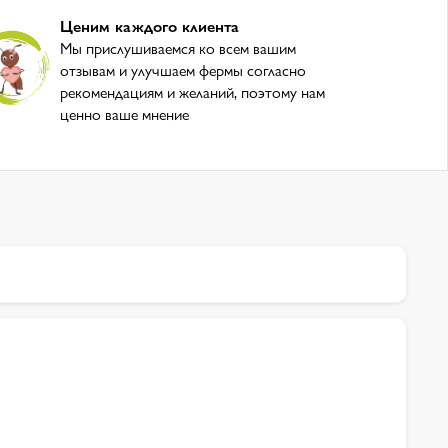
Ценим каждого клиента
Мы прислушиваемся ко всем вашим
отзывам и улучшаем фермы согласно
рекомендациям и желаний, поэтому нам
ценно ваше мнение