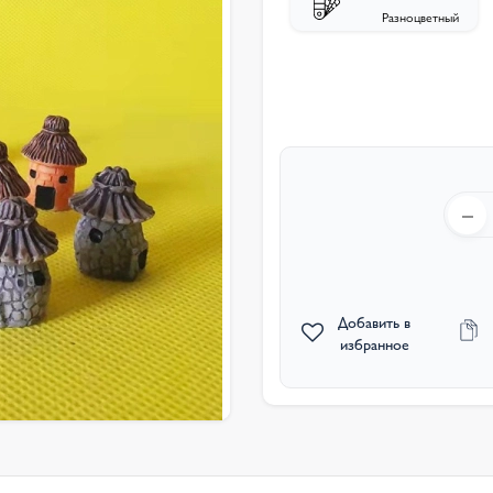
Разноцветный
Добавить в
избранное