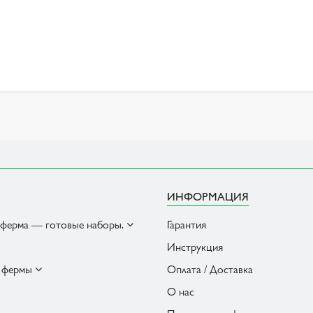
ИНФОРМАЦИЯ
 ферма — готовые наборы.
Гарантия
Инструкция
 фермы
Оплата / Доставка
О нас