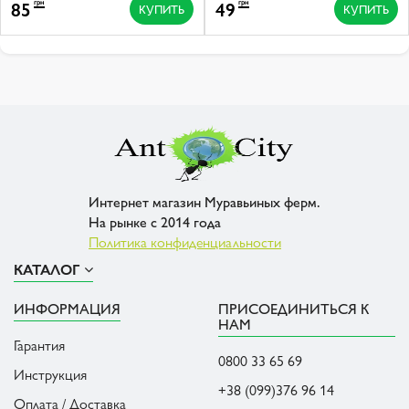
85
49
грн
грн
КУПИТЬ
КУПИТЬ
Интернет магазин Муравьиных ферм.
На рынке с 2014 года
Политика конфиденциальности
КАТАЛОГ
ИНФОРМАЦИЯ
ПРИСОЕДИНИТЬСЯ К
НАМ
Гарантия
0800 33 65 69
Инструкция
+38 (099)376 96 14
Оплата / Доставка