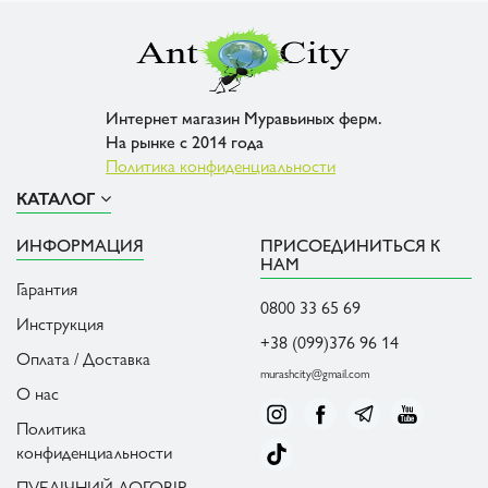
Интернет магазин Муравьиных ферм.
На рынке с 2014 года
Политика конфиденциальности
КАТАЛОГ
ИНФОРМАЦИЯ
ПРИСОЕДИНИТЬСЯ К
НАМ
Гарантия
0800 33 65 69
Инструкция
+38 (099)376 96 14
Оплата / Доставка
murashcity@gmail.com
О нас
Политика
конфиденциальности
ПУБЛІЧНИЙ ДОГОВІР