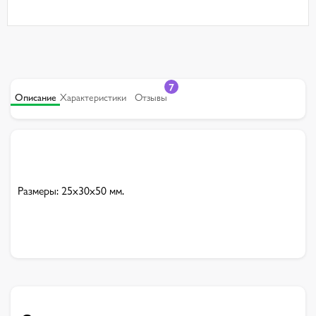
7
Описание
Характеристики
Отзывы
Размеры: 25х30х50 мм.