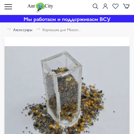
Мы работаем и поддерживаем ВСУ
Аксессуары
Кормушка для Messor...