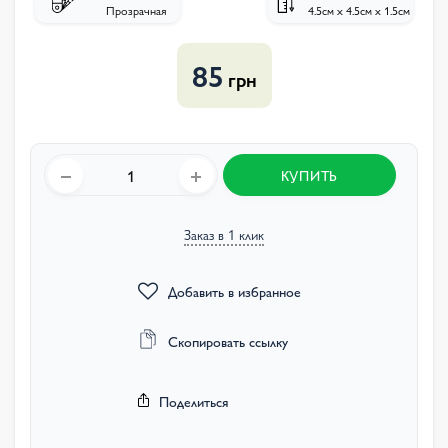
Прозрачная
4.5см х 4.5см х 1.5см
85
грн
КУПИТЬ
Заказ в 1 клик
Добавить в избранное
Скопировать ссылку
Поделиться