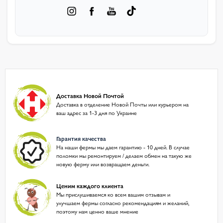
Доставка Новой Почтой
Доставка в отделение Новой Почты или курьером на
ваш адрес за 1-3 дня по Украине
Гарантия качества
На наши фермы мы даем гарантию - 10 дней. В случае
поломки мы ремонтируем / делаем обмен на такую же
новую ферму или возвращаем деньги.
Ценим каждого клиента
Мы прислушиваемся ко всем вашим отзывам и
улучшаем фермы согласно рекомендациям и желаний,
поэтому нам ценно ваше мнение